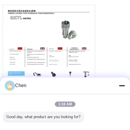
Chen
1:16 AM
Good day, what product are you looking for?