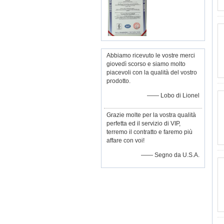
Abbiamo ricevuto le vostre merci
giovedì scorso e siamo molto
piacevoli con la qualità del vostro
prodotto.
—— Lobo di Lionel
Grazie molte per la vostra qualità
perfetta ed il servizio di VIP,
terremo il contratto e faremo più
affare con voi!
—— Segno da U.S.A.