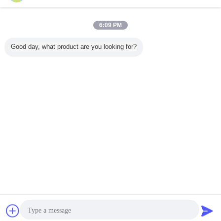
6:09 PM
Good day, what product are you looking for?
Chiacchierare
Richiedere un